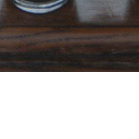
NOS APASIONA NUESTRO TRABAJO